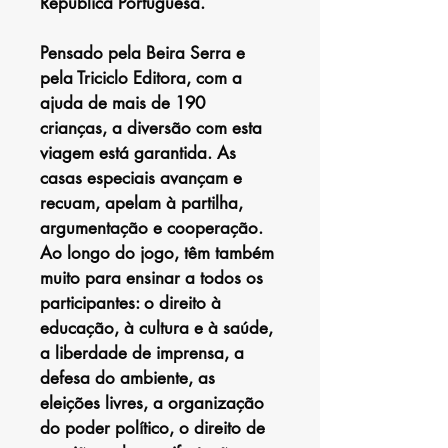
República Portuguesa.
Pensado pela Beira Serra e 
pela Triciclo Editora, com a 
ajuda de mais de 190 
crianças, a diversão com esta 
viagem está garantida. As 
casas especiais avançam e 
recuam, apelam à partilha, 
argumentação e cooperação. 
Ao longo do jogo, têm também 
muito para ensinar a todos os 
participantes: o direito à 
educação, à cultura e à saúde, 
a liberdade de imprensa, a 
defesa do ambiente, as 
eleições livres, a organização 
do poder político, o direito de 