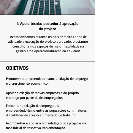
II. Apoio técnico posterior à aprovação
do projeto
Acompanhamos durante os dois primeiros anos de
atividade a execução do projeto aprovado, prestamos
consultoria nos aspetos de maior fragilidade na
gestão e na operacionalização da atividade.
OBJETIVOS
Promover o empreendedorismo, a criação
de emprego
e o crescimento económico;
Apoiar a criação de novas empresas e do próprio
emprego por parte de desempregados;
Fomentar a criação de emprego e o
empreendedorismo entre as populações com maiores
dificuldades de acesso ao mercado de trabalho;
Acompanhar e apoiar a consolidação dos projetos na
fase inicial da respetiva implementação.