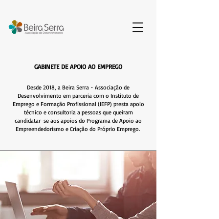
GABINETE DE APOIO AO EMPREGO
Desde 2018, a Beira Serra - Associação de
Desenvolvimento em parceria com o Instituto de
Emprego e Formação Profissional (IEFP) presta apoio
técnico e consultoria a pessoas que queiram
candidatar-se aos apoios do Programa de Apoio ao
Empreendedorismo e Criação do Próprio Emprego.