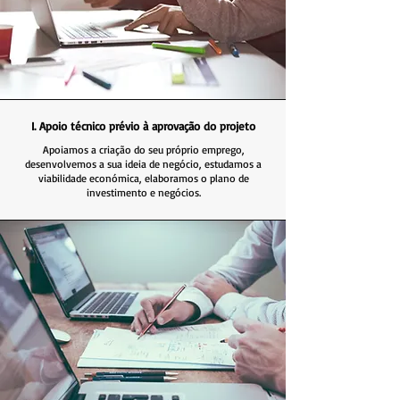
I. Apoio técnico prévio à aprovação do projeto
Apoiamos a criação do seu próprio emprego,
desenvolvemos a sua ideia de negócio, estudamos a
viabilidade económica, elaboramos o plano de
investimento e negócios.