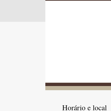
Horário e local