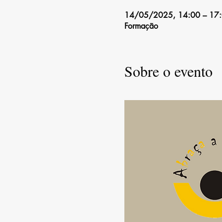
14/05/2025, 14:00 – 17
Formação
Sobre o evento