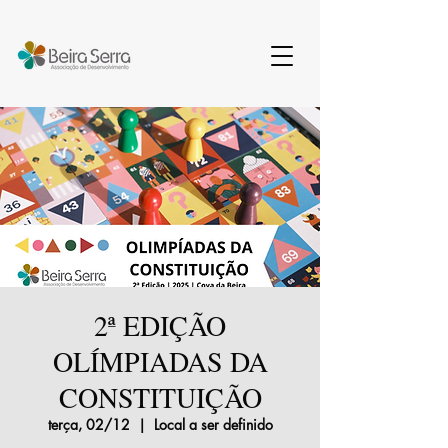
2ª EDIÇÃO
OLÍMPIADAS DA
CONSTITUIÇÃO
terça, 02/12
  |  
Local a ser definido